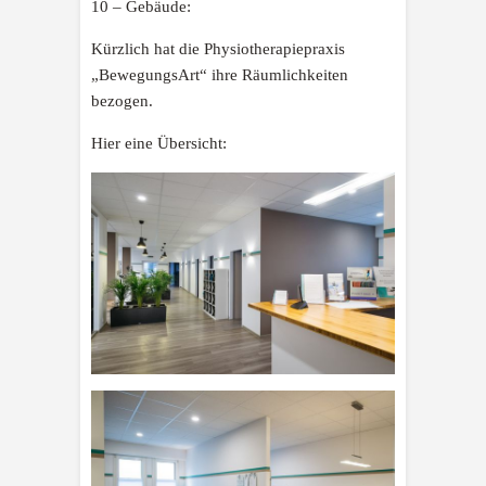
10 – Gebäude:
Kürzlich hat die Physiotherapiepraxis
„BewegungsArt“ ihre Räumlichkeiten
bezogen.
Hier eine Übersicht: