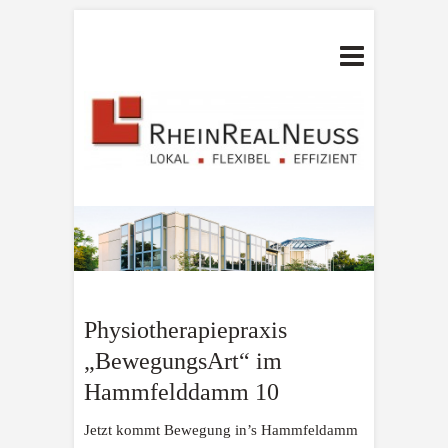
Physiotherapiepraxis
„BewegungsArt“ im
Hammfelddamm 10
Jetzt kommt Bewegung in’s Hammfeldamm